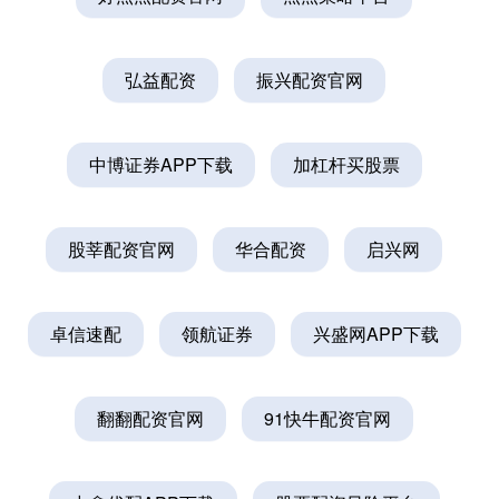
弘益配资
振兴配资官网
中博证券APP下载
加杠杆买股票
股莘配资官网
华合配资
启兴网
卓信速配
领航证券
兴盛网APP下载
翻翻配资官网
91快牛配资官网