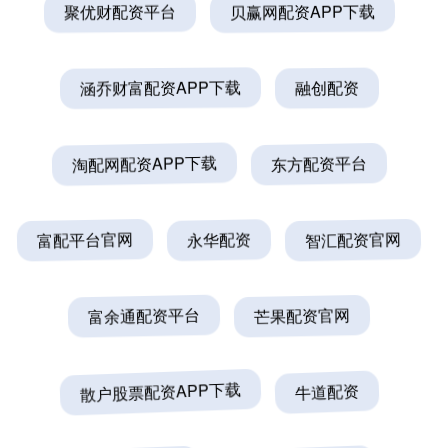
聚优财配资平台
贝赢网配资APP下载
涵乔财富配资APP下载
融创配资
淘配网配资APP下载
东方配资平台
富配平台官网
永华配资
智汇配资官网
富余通配资平台
芒果配资官网
散户股票配资APP下载
牛道配资