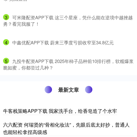
3
​可米隆配资APP下载 这三个星座，凭什么能在逆境中越挫越
勇？看完我服了！
4
​中鑫优配APP下载 蔚来三季度亏损收窄至34.8亿元
5
​九投牛配资APP下载 2025年柿子品种前10排行榜，软糯爆浆
脆如蜜，你都尝过几种？
最新文章
牛客栈策略APP下载 我家洗手台，给香皂造了个水牢
六六配资 何瑞贤的“骨相化妆法”，先眼后底太好抄，普通人
也能轻松拿捏高级感