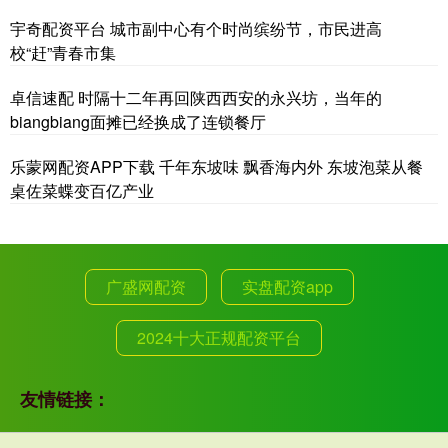
宇奇配资平台 城市副中心有个时尚缤纷节，市民进高
校“赶”青春市集
卓信速配 时隔十二年再回陕西西安的永兴坊，当年的
biangbiang面摊已经换成了连锁餐厅
乐蒙网配资APP下载 千年东坡味 飘香海内外 东坡泡菜从餐
桌佐菜蝶变百亿产业
广盛网配资
实盘配资app
2024十大正规配资平台
友情链接：