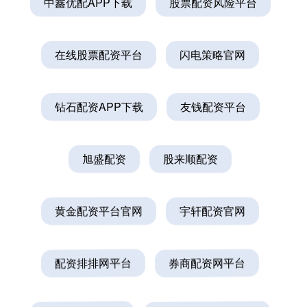
中鑫优配APP下载
股票配资风险平台
在线股票配资平台
闪电策略官网
钻石配资APP下载
友钱配资平台
旭盛配资
股来顺配资
黄金配资平台官网
宇轩配资官网
配资排排网平台
券商配资网平台