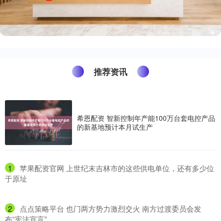
推荐资讯
希恩配资 智新控制年产能100万台套电控产品
的新基地预计本月试生产
1
​苹果配资官网 上世纪末吉林市的这些供电单位，还有多少位
于原址
2
​点点策略平台 也门两方势力激烈交火 南方过渡委员会发
布“宪法宣言”