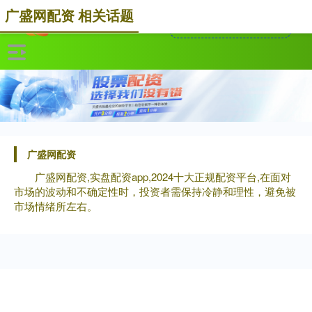
广盛网配资 相关话题
广盛网配资
广盛网配资,实盘配资app,2024十大正规配资平台,在面对
市场的波动和不确定性时，投资者需保持冷静和理性，避免被
市场情绪所左右。