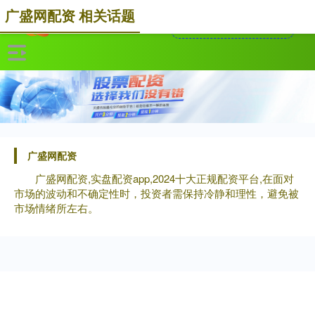
广盛网配资 相关话题
广盛网配资
广盛网配资,实盘配资app,2024十大正规配资平台,在面对
市场的波动和不确定性时，投资者需保持冷静和理性，避免被
市场情绪所左右。