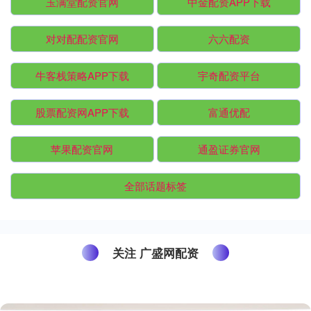
玉满堂配资官网
中金配资APP下载
对对配配资官网
六六配资
牛客栈策略APP下载
宇奇配资平台
股票配资网APP下载
富通优配
苹果配资官网
通盈证券官网
全部话题标签
关注 广盛网配资