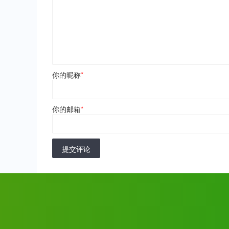
你的昵称
*
你的邮箱
*
提交评论