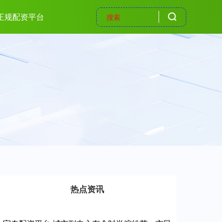
大正规配资平台
热点资讯