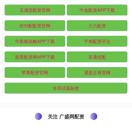
玉满堂配资官网
中金配资APP下载
对对配配资官网
六六配资
牛客栈策略APP下载
宇奇配资平台
股票配资网APP下载
富通优配
苹果配资官网
通盈证券官网
全部话题标签
关注 广盛网配资