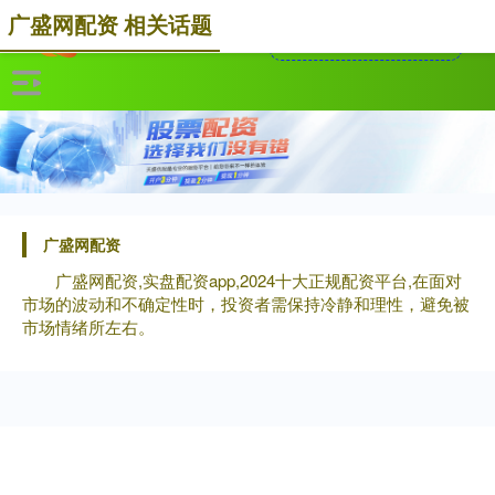
广盛网配资 相关话题
广盛网配资
广盛网配资,实盘配资app,2024十大正规配资平台,在面对
市场的波动和不确定性时，投资者需保持冷静和理性，避免被
市场情绪所左右。