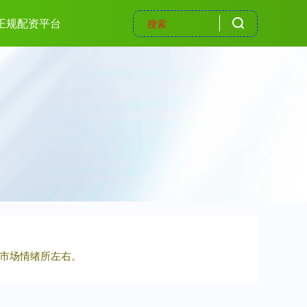
大正规配资平台
被市场情绪所左右。