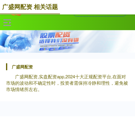
广盛网配资 相关话题
广盛网配资
广盛网配资,实盘配资app,2024十大正规配资平台,在面对
市场的波动和不确定性时，投资者需保持冷静和理性，避免被
市场情绪所左右。