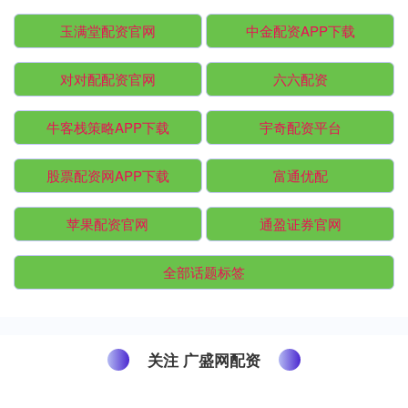
玉满堂配资官网
中金配资APP下载
对对配配资官网
六六配资
牛客栈策略APP下载
宇奇配资平台
股票配资网APP下载
富通优配
苹果配资官网
通盈证券官网
全部话题标签
关注 广盛网配资