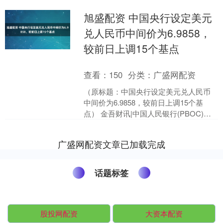
旭盛配资 中国央行设定美元
兑人民币中间价为6.9858，
较前日上调15个基点
查看：
150
分类：
广盛网配资
（原标题：中国央行设定美元兑人民币
中间价为6.9858，较前日上调15个基
点） 金吾财讯|中国人民银行(PBOC)周
二将美元兑人民币中间价设定为6.9858，
较....
广盛网配资文章已加载完成
话题标签
股投网配资
大资本配资