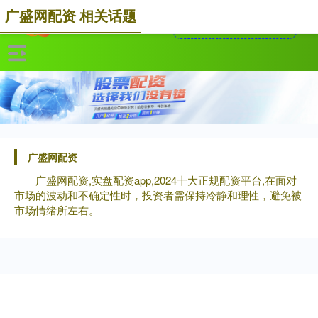
广盛网配资 相关话题
广盛网配资
广盛网配资,实盘配资app,2024十大正规配资平台,在面对
市场的波动和不确定性时，投资者需保持冷静和理性，避免被
市场情绪所左右。