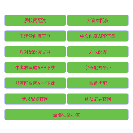
股投网配资
大资本配资
玉满堂配资官网
中金配资APP下载
对对配配资官网
六六配资
牛客栈策略APP下载
宇奇配资平台
股票配资网APP下载
富通优配
苹果配资官网
通盈证券官网
全部话题标签