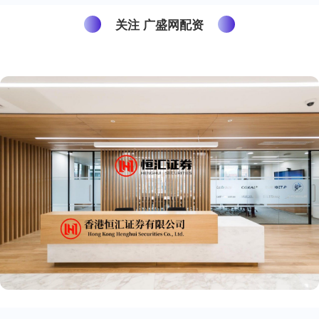
关注 广盛网配资