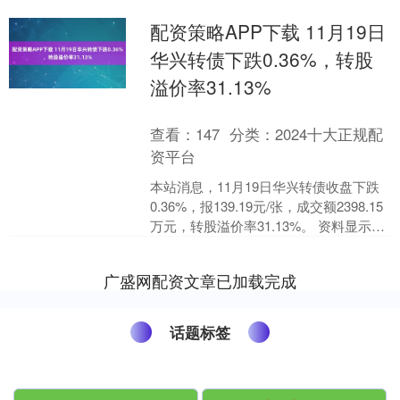
配资策略APP下载 11月19日
华兴转债下跌0.36%，转股
溢价率31.13%
查看：
147
分类：
2024十大正规配
资平台
本站消息，11月19日华兴转债收盘下跌
0.36%，报139.19元/张，成交额2398.15
万元，转股溢价率31.13%。 资料显示，
华兴转债信用级别为“AA”....
广盛网配资文章已加载完成
话题标签