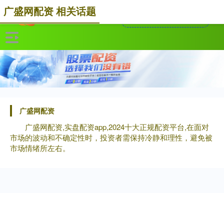
广盛网配资 相关话题
广盛网配资
广盛网配资,实盘配资app,2024十大正规配资平台,在面对
市场的波动和不确定性时，投资者需保持冷静和理性，避免被
市场情绪所左右。