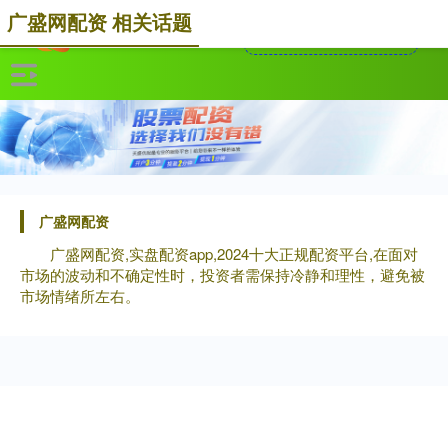
广盛网配资 相关话题
广盛网配资
广盛网配资,实盘配资app,2024十大正规配资平台,在面对
市场的波动和不确定性时，投资者需保持冷静和理性，避免被
市场情绪所左右。