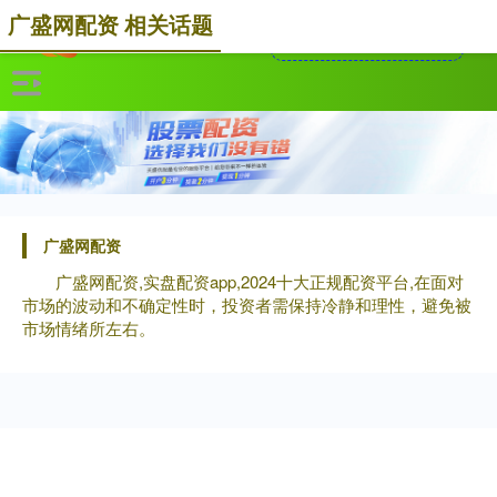
广盛网配资 相关话题
广盛网配资
广盛网配资,实盘配资app,2024十大正规配资平台,在面对
市场的波动和不确定性时，投资者需保持冷静和理性，避免被
市场情绪所左右。