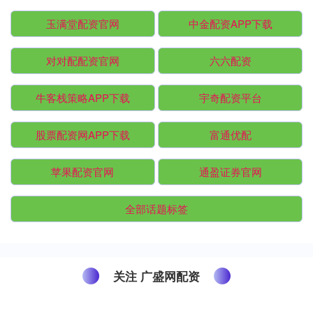
玉满堂配资官网
中金配资APP下载
对对配配资官网
六六配资
牛客栈策略APP下载
宇奇配资平台
股票配资网APP下载
富通优配
苹果配资官网
通盈证券官网
全部话题标签
关注 广盛网配资