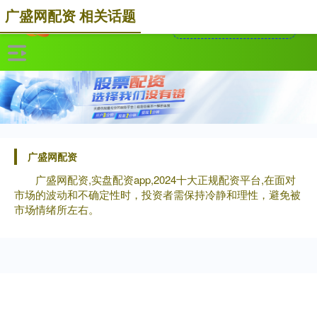
广盛网配资 相关话题
广盛网配资
广盛网配资,实盘配资app,2024十大正规配资平台,在面对
市场的波动和不确定性时，投资者需保持冷静和理性，避免被
市场情绪所左右。