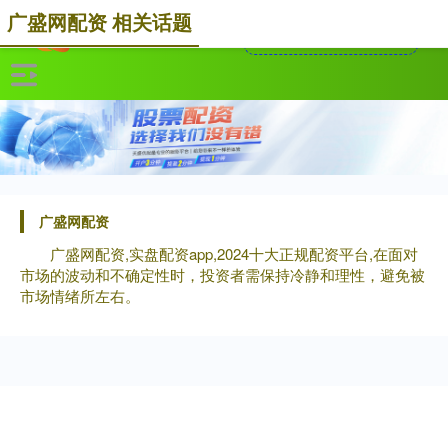
广盛网配资 相关话题
广盛网配资
广盛网配资,实盘配资app,2024十大正规配资平台,在面对
市场的波动和不确定性时，投资者需保持冷静和理性，避免被
市场情绪所左右。