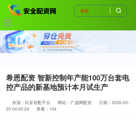
希恩配资 智新控制年产能100万台套电
控产品的新基地预计本月试生产
来源：玖富智配平台
网站：广盛网配资
日期：2026-03-
20 04:00:24
查看：104