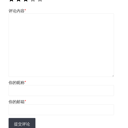
评论内容
*
你的昵称
*
你的邮箱
*
提交评论