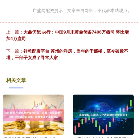
广盛网配资提示：文章来自网络，不代表本站观点。
上一篇：
大鑫优配 央行：中国9月末黄金储备7406万盎司 环比增
加4万盎司
下一篇：
祥乾配资平台 苏州的洋房，当年的干部楼，至今破败不
堪，干部子女成了寻常人家
相关文章