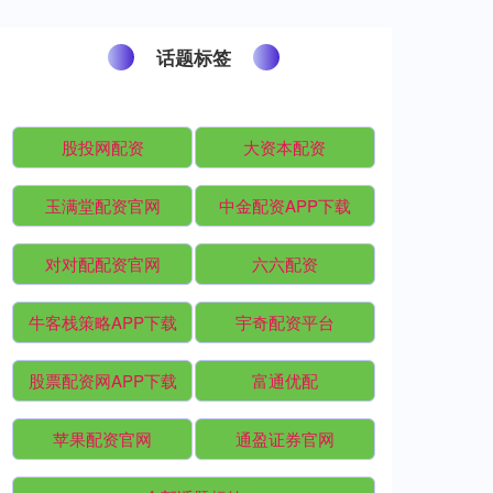
话题标签
股投网配资
大资本配资
玉满堂配资官网
中金配资APP下载
对对配配资官网
六六配资
牛客栈策略APP下载
宇奇配资平台
股票配资网APP下载
富通优配
苹果配资官网
通盈证券官网