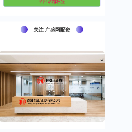
全部话题标签
关注 广盛网配资