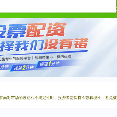
广盛网配资
实盘配资app
2024十
资平台,在面对市场的波动和不确定性时，投资者需保持冷静和理性，避免