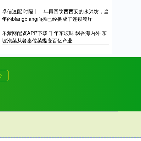
卓信速配 时隔十二年再回陕西西安的永兴坊，当
年的biangbiang面摊已经换成了连锁餐厅
乐蒙网配资APP下载 千年东坡味 飘香海内外 东
坡泡菜从餐桌佐菜蝶变百亿产业
台