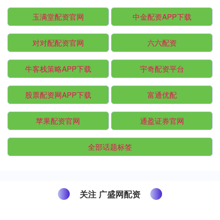
玉满堂配资官网
中金配资APP下载
对对配配资官网
六六配资
牛客栈策略APP下载
宇奇配资平台
股票配资网APP下载
富通优配
苹果配资官网
通盈证券官网
全部话题标签
关注 广盛网配资