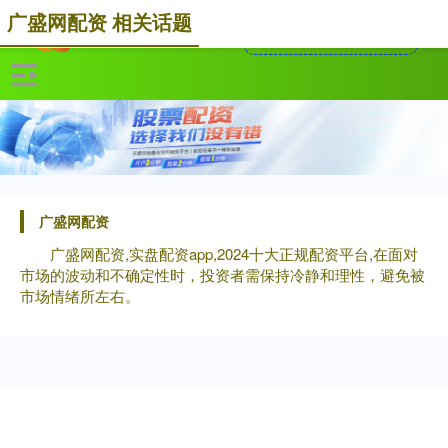
广盛网配资 相关话题
广盛网配资
广盛网配资,实盘配资app,2024十大正规配资平台,在面对
市场的波动和不确定性时，投资者需保持冷静和理性，避免被
市场情绪所左右。