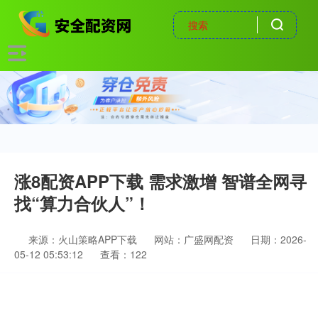
涨8配资APP下载 需求激增 智谱全网寻
找“算力合伙人”！
来源：火山策略APP下载
网站：广盛网配资
日期：2026-
05-12 05:53:12
查看：122