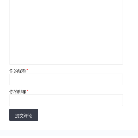
你的昵称
*
你的邮箱
*
提交评论