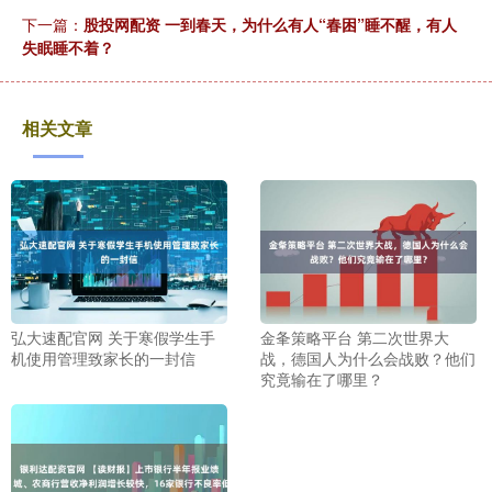
下一篇：
股投网配资 一到春天，为什么有人“春困”睡不醒，有人
失眠睡不着？
相关文章
弘大速配官网 关于寒假学生手
金夆策略平台 第二次世界大
机使用管理致家长的一封信
战，德国人为什么会战败？他们
究竟输在了哪里？