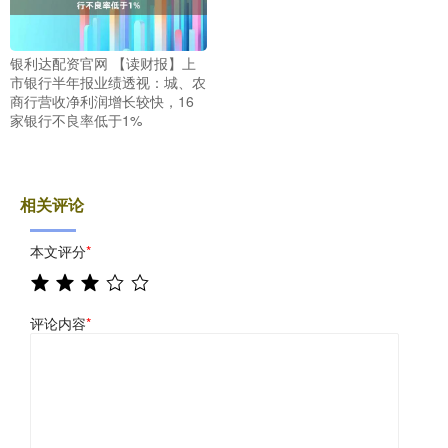
银利达配资官网 【读财报】上
市银行半年报业绩透视：城、农
商行营收净利润增长较快，16
家银行不良率低于1%
相关评论
本文评分
*
评论内容
*