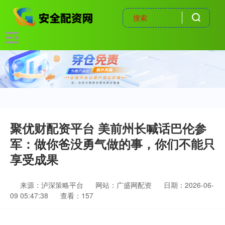
聚优财配资平台 美前州长喊话巴伦参
军：做你爸没勇气做的事，你们不能只
享受成果
来源：泸深策略平台
网站：广盛网配资
日期：2026-06-
09 05:47:38
查看：157