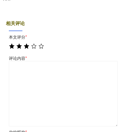
相关评论
本文评分
*
评论内容
*