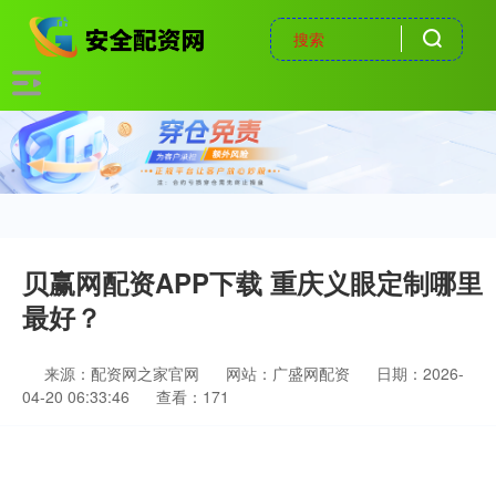
贝赢网配资APP下载 重庆义眼定制哪里
最好？
来源：配资网之家官网
网站：广盛网配资
日期：2026-
04-20 06:33:46
查看：171